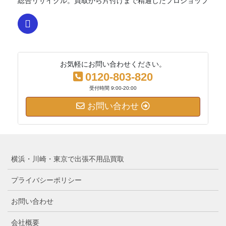
総合リサイクル。買取から片付けまで精通したプロショップ
お気軽にお問い合わせください。
0120-803-820
受付時間 9:00-20:00
お問い合わせ
横浜・川崎・東京で出張不用品買取
プライバシーポリシー
お問い合わせ
会社概要