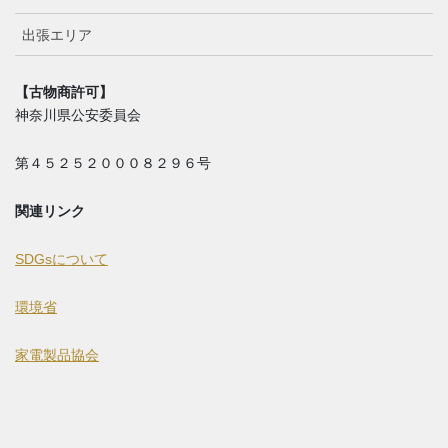
出張エリア
【古物商許可】
神奈川県公安委員会
第４５２５２０００８２９６号
関連リンク
SDGsについて
環境省
家電製品協会