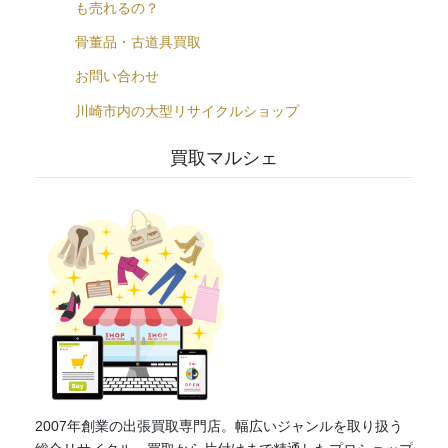
も売れるの？
骨董品・古道具買取
お問い合わせ
川崎市内の大型リサイクルショップ
買取マルシェ
2007年創業の出張買取専門店。幅広いジャンルを取り扱う