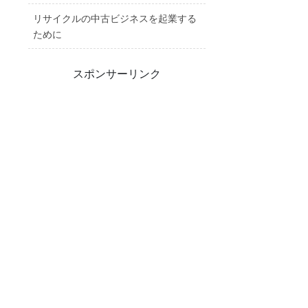
リサイクルの中古ビジネスを起業する
ために
スポンサーリンク