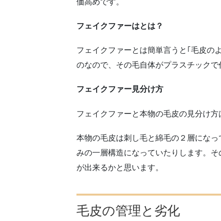
価高めです。
フェイクファーはとは？
フェイクファーとは簡単言うと｢毛皮の
のなので、その毛自体がプラスチックで
フェイクファー見分け方
フェイクファーと本物の毛皮の見分け方
本物の毛皮は刺し毛と綿毛の２層になっ
みの一層構造になっていたりします。そ
が出来るかと思います。
毛皮の管理と劣化