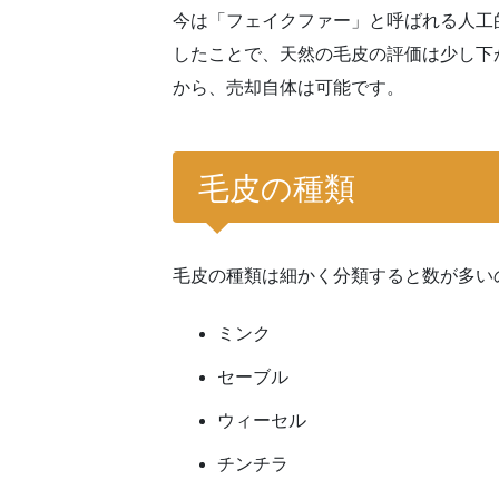
今は「フェイクファー」と呼ばれる人工
したことで、天然の毛皮の評価は少し下
から、売却自体は可能です。
毛皮の種類
毛皮の種類は細かく分類すると数が多い
ミンク
セーブル
ウィーセル
チンチラ