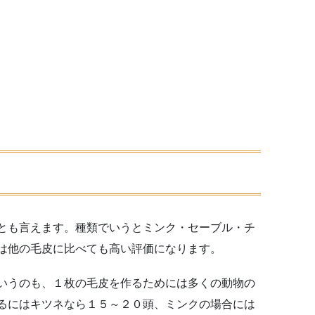
とも言えます。種類でいうとミンク・セーブル・チ
は他の毛皮に比べても高い評価になります。
いうのも、１枚の毛皮を作るためには多くの動物の
るにはキツネなら１５～２０頭、ミンクの場合には