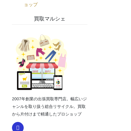
ョップ
買取マルシェ
2007年創業の出張買取専門店。幅広いジ
ャンルを取り扱う総合リサイクル。買取
から片付けまで精通したプロショップ