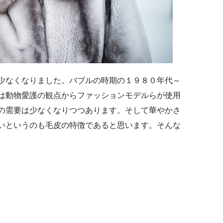
少なくなりました。バブルの時期の１９８０年代～
は動物愛護の観点からファッションモデルらが使用
の需要は少なくなりつつあります。そして華やかさ
いというのも毛皮の特徴であると思います。そんな
。