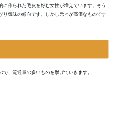
的に作られた毛皮を好む女性が増えています。そう
がり気味の傾向です。しかし元々が高価なものです
ので、流通量の多いものを挙げていきます。