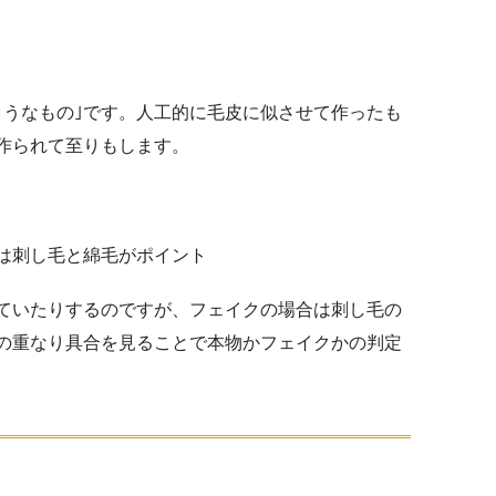
ようなもの｣です。人工的に毛皮に似させて作ったも
作られて至りもします。
は刺し毛と綿毛がポイント
ていたりするのですが、フェイクの場合は刺し毛の
の重なり具合を見ることで本物かフェイクかの判定