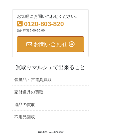
お気軽にお問い合わせください。
0120-803-820
受付時間 9:00-20:00
お問い合わせ
買取りマルシェで出来ること
骨董品・古道具買取
家財道具の買取
遺品の買取
不用品回収