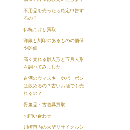
不用品を売ったら確定申告す
るの？
伝統こけし買取
洋銀と刻印のあるものの価値
や評価
高く売れる雛人形と五月人形
を調べてみました
古酒のウィスキーやバーボン
は飲めるの？古いお酒でも売
れるの？
骨董品・古道具買取
お問い合わせ
川崎市内の大型リサイクルシ