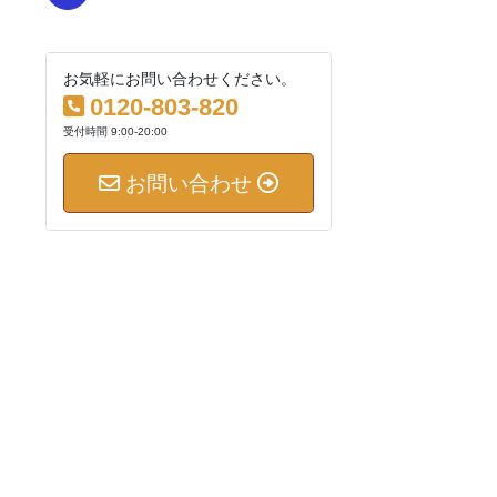
お気軽にお問い合わせください。
0120-803-820
受付時間 9:00-20:00
お問い合わせ