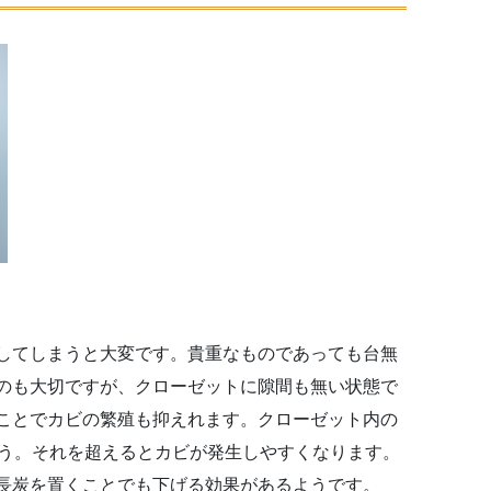
してしまうと大変です。貴重なものであっても台無
のも大切ですが、クローゼットに隙間も無い状態で
ことでカビの繁殖も抑えれます。クローゼット内の
ょう。それを超えるとカビが発生しやすくなります。
長炭を置くことでも下げる効果があるようです。