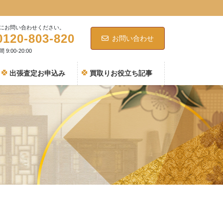
にお問い合わせください。
0120-803-820
お問い合わせ
9:00-20:00
出張査定お申込み
買取りお役立ち記事