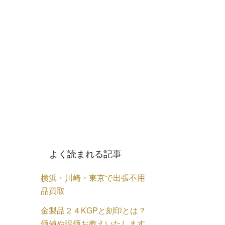
よく読まれる記事
横浜・川崎・東京で出張不用
品買取
金製品２４KGPと刻印とは？
価値や評価お教えいたします