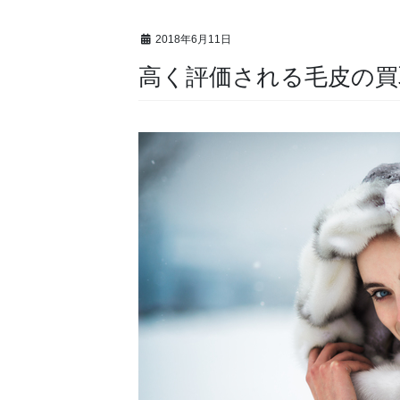
2018年6月11日
高く評価される毛皮の買