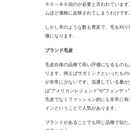
６０～８０頭のが必要と言われています
ムほど価格に反映されてしまうわけです
しかし羊のような数も豊富で、毛を刈り
価になります。
ブランド毛皮
毛皮自体の品種で高い評価になるものも
ります。例えばサガミンクといったもの
が非常に少ないです。流通している量が
は”アメリカンレジェンド”や”フェンデ
毛皮でなくファッション的にも非常に有
インということで人気があります。
ブランドがあることでも同じ品種で似た