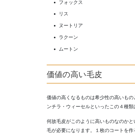
フォックス
リス
ヌートリア
ラクーン
ムートン
価値の高い毛皮
価値の高くなるものは希少性の高いもの
ンチラ・ウィーセルといったこの４種類
何故毛皮がこのように高いものなのかと
毛が必要になります。１枚のコートを作