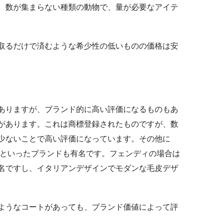
。数が集まらない種類の動物で、量が必要なアイテ
。
取るだけで済むような希少性の低いものの価格は安
ありますが、ブランド的に高い評価になるものもあ
があります。これは商標登録されたものですが、数
少ないことで高い評価になっています。その他に
ィ”といったブランドも有名です。フェンディの場合は
名ですし、イタリアンデザインでモダンな毛皮デザ
ようなコートがあっても、ブランド価値によって評