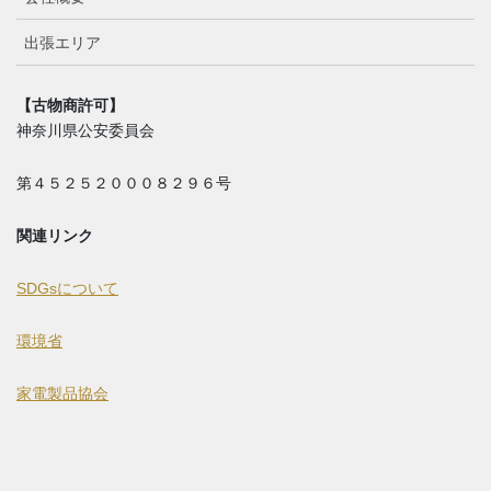
出張エリア
【古物商許可】
神奈川県公安委員会
第４５２５２０００８２９６号
関連リンク
SDGsについて
環境省
家電製品協会