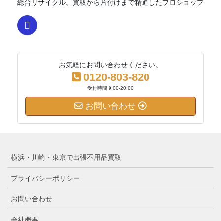
総合リサイクル。買取から片付けまで精通したプロショップ
お気軽にお問い合わせください。
0120-803-820
受付時間 9:00-20:00
お問い合わせ
横浜・川崎・東京で出張不用品買取
プライバシーポリシー
お問い合わせ
会社概要