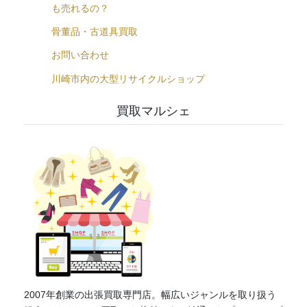
も売れるの？
骨董品・古道具買取
お問い合わせ
川崎市内の大型リサイクルショップ
買取マルシェ
2007年創業の出張買取専門店。幅広いジャンルを取り扱う