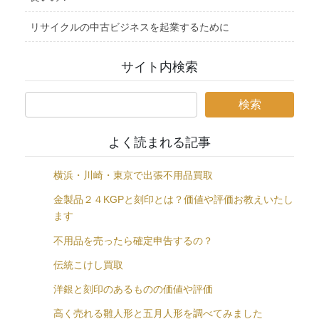
リサイクルの中古ビジネスを起業するために
サイト内検索
よく読まれる記事
横浜・川崎・東京で出張不用品買取
金製品２４KGPと刻印とは？価値や評価お教えいたし
ます
不用品を売ったら確定申告するの？
伝統こけし買取
洋銀と刻印のあるものの価値や評価
高く売れる雛人形と五月人形を調べてみました