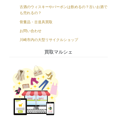
古酒のウィスキーやバーボンは飲めるの？古いお酒で
も売れるの？
骨董品・古道具買取
お問い合わせ
川崎市内の大型リサイクルショップ
買取マルシェ