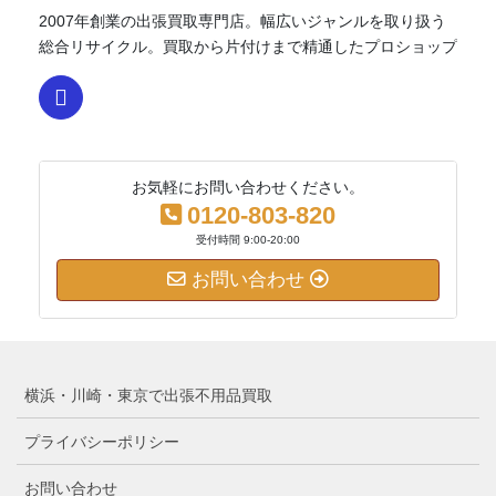
2007年創業の出張買取専門店。幅広いジャンルを取り扱う
総合リサイクル。買取から片付けまで精通したプロショップ
お気軽にお問い合わせください。
0120-803-820
受付時間 9:00-20:00
お問い合わせ
横浜・川崎・東京で出張不用品買取
プライバシーポリシー
お問い合わせ