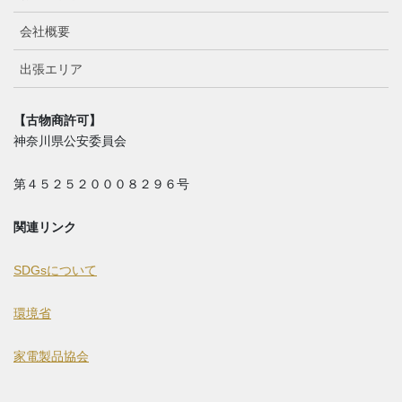
会社概要
出張エリア
【古物商許可】
神奈川県公安委員会
第４５２５２０００８２９６号
関連リンク
SDGsについて
環境省
家電製品協会